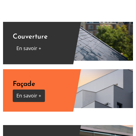
Couverture
En savoir +
Façade
En savoir +