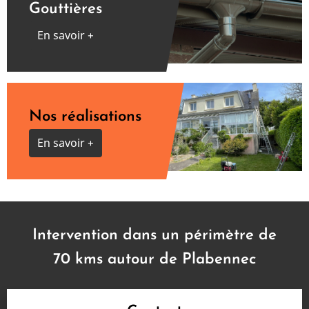
Gouttières
En savoir +
Nos réalisations
En savoir +
Intervention dans un périmètre de
70 kms autour de Plabennec